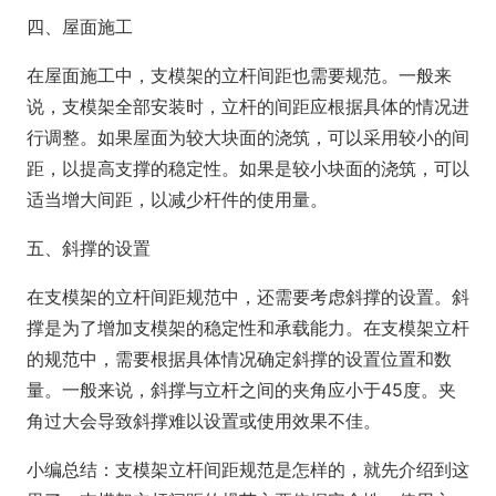
四、屋面施工
在屋面施工中，支模架的立杆间距也需要规范。一般来
说，支模架全部安装时，立杆的间距应根据具体的情况进
行调整。如果屋面为较大块面的浇筑，可以采用较小的间
距，以提高支撑的稳定性。如果是较小块面的浇筑，可以
适当增大间距，以减少杆件的使用量。
五、斜撑的设置
在支模架的立杆间距规范中，还需要考虑斜撑的设置。斜
撑是为了增加支模架的稳定性和承载能力。在支模架立杆
的规范中，需要根据具体情况确定斜撑的设置位置和数
量。一般来说，斜撑与立杆之间的夹角应小于45度。夹
角过大会导致斜撑难以设置或使用效果不佳。
小编总结：支模架立杆间距规范是怎样的，就先介绍到这