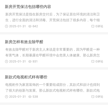
新房开荒保洁包括哪些内容
新房开荒保洁是指在新房交付后，为了保证居住环境的清洁和卫
生，进行全面的清洁和消毒。开荒保洁包括了很多内容，每个细
节都不能
2025-01-31
642
0评论
新房怎样有效去除甲醛
有效去除甲醛对于新房主人来说是非常重要的，因为甲醛是一种
有害气体，长期暴露在甲醛环境中会危害人体健康。那么新房怎
样有效去
2025-01-31
931
0评论
新款式电视柜式样有哪些
电视柜作为家居装饰的一个重要组成部分，其款式和设计也得到
了很大的创新与发展。那么新款式电视柜式样有哪些。新款式电
视柜式样
2025-01-31
538
0评论