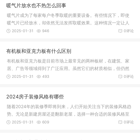
暖气片放水也不热怎么回事
暖气片成为了每家每户冬季取暖的重要设备。有些情况下，即使
暖气片已经放水，却依然无法发挥取暖效果。这种情况一定让人
感到非常
2025-01-31
946
0评论
有机板和亚克力板有什么区别
有机板和亚克力板是目前市场上最常见的两种板材，在建筑、家
居、广告等领域得到了广泛应用。虽然它们的材质相似，但仍然
存在一些
2025-01-31
493
0评论
2024房子装修风格有哪些
随着2024年的装修季即将到来，人们开始关注当下的装修风格趋
势。无论是新建房屋还是翻新老屋，选择一种合适的装修风格至
关重要。
2025-01-31
609
0评论