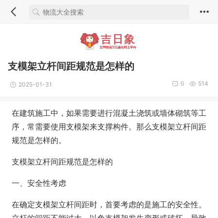
支模架立杆间距规范是怎样的
0
514
2025-01-31
在建筑施工中，如果需要进行混凝土浇筑或墙体砌筑等工
序，常需要使用支模架来支撑构件。那么支模架立杆间距
规范是怎样的。
支模架立杆间距规范是怎样的
一、安全性考虑
在确定支模架立杆间距时，首要考虑的是施工的安全性。