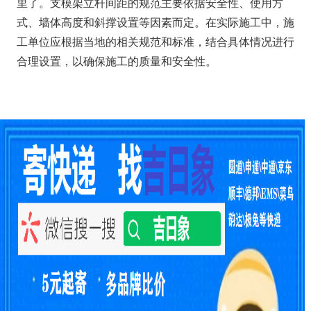
里了。支模架立杆间距的规范主要依据安全性、使用方
式、墙体高度和斜撑设置等因素而定。在实际施工中，施
工单位应根据当地的相关规范和标准，结合具体情况进行
合理设置，以确保施工的质量和安全性。