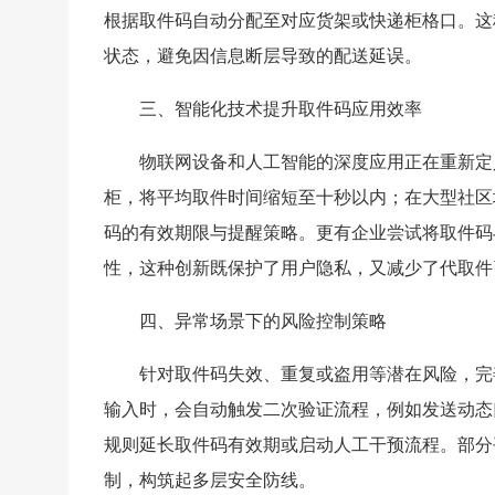
根据取件码自动分配至对应货架或快递柜格口。这
状态，避免因信息断层导致的配送延误。
三、智能化技术提升取件码应用效率
物联网设备和人工智能的深度应用正在重新定
柜，将平均取件时间缩短至十秒以内；在大型社区
码的有效期限与提醒策略。更有企业尝试将取件码
性，这种创新既保护了用户隐私，又减少了代取件
四、异常场景下的风险控制策略
针对取件码失效、重复或盗用等潜在风险，完
输入时，会自动触发二次验证流程，例如发送动态
规则延长取件码有效期或启动人工干预流程。部分
制，构筑起多层安全防线。