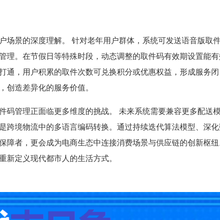
户场景的深度理解。 针对老年用户群体，系统可发送语音版取
管理。在节假日等特殊时段，动态调整的取件码有效期设置能有
打通，用户积累的取件次数可兑换积分或优惠权益，形成服务闭
，创造差异化的服务价值。
件码管理正面临更多维度的挑战。 未来系统需要兼容更多配送
是跨境物流中的多语言编码转换。通过持续迭代算法模型、深化
保障者，更会成为电商生态中连接消费场景与供应链的创新枢纽
重新定义现代都市人的生活方式。