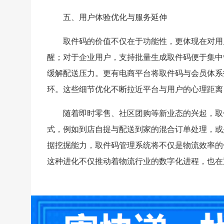
五、用户体验优化与服务延伸
取件码的价值不仅在于功能性，更体现在对用
醒；对于企业用户，支持批量生成取件码便于集中
缓解配送压力。更有电商平台将取件码与会员体系
环。这些细节优化不断拉近平台与用户的心理距离
随着即时零售、社区团购等新业态的兴起，取
式，例如到店自提与配送到家的混合订单处理，或
据挖掘能力，取件码管理系统将不仅是物流效率的
这种进化不仅推动着物流行业的数字化进程，也在