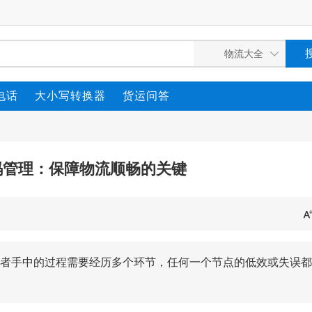
电话
大小写转换器
货运问答
码管理：保障物流顺畅的关键
者手中的过程需要经历多个环节，任何一个节点的低效或失误都