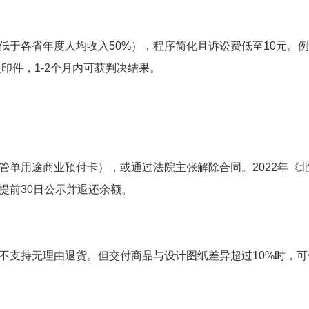
低于各省年度人均收入50%），程序简化且诉讼费低至10元。
印件，1-2个月内可获判决结果。
管单用途商业预付卡），或通过法院主张解除合同。2022年《
提前30日公示并退还余额。
不支持无理由退货。但交付商品与设计图纸差异超过10%时，可