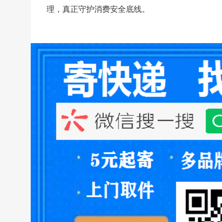
理，真正守护消费安全底线。