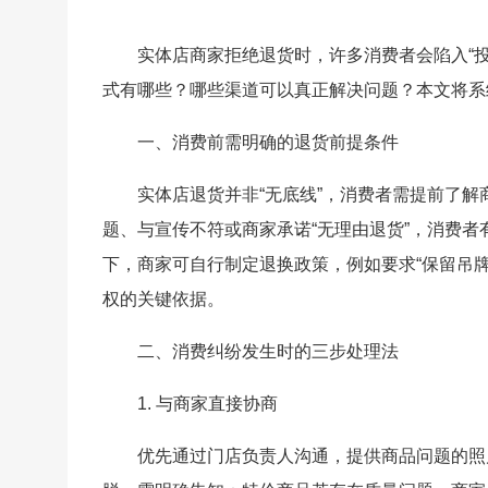
实体店商家拒绝退货时，许多消费者会陷入“
式有哪些？哪些渠道可以真正解决问题？本文将系
一、消费前需明确的退货前提条件
实体店退货并非“无底线”，消费者需提前了
题、与宣传不符或商家承诺“无理由退货”，消费
下，商家可自行制定退换政策，例如要求“保留吊牌
权的关键依据。
二、消费纠纷发生时的三步处理法
1. 与商家直接协商
优先通过门店负责人沟通，提供商品问题的照片