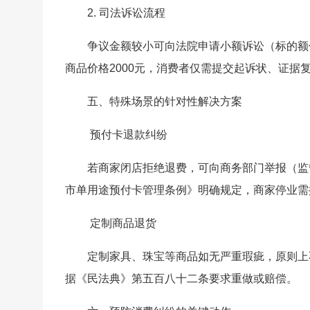
2. 司法诉讼流程
争议金额较小可向法院申请小额诉讼（标的额
商品价格2000元，消费者仅需提交起诉状、证据复
五、特殊场景的针对性解决方案
预付卡退款纠纷
若商家闭店拒绝退费，可向商务部门举报（监
市单用途预付卡管理条例》明确规定，商家停业需
定制商品退货
定制家具、珠宝等商品如无严重瑕疵，原则上
据《民法典》第五百八十二条要求重做或赔偿。