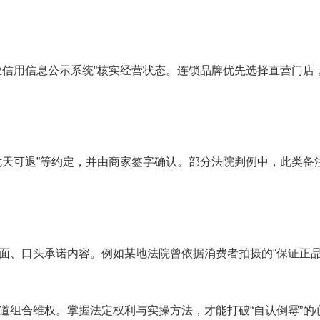
业信用信息公示系统”核实经营状态。连锁品牌优先选择直营门店
七天可退”等约定，并由商家签字确认。部分法院判例中，此类备
面、口头承诺内容。例如某地法院曾依据消费者拍摄的“保证正品
道组合维权。掌握法定权利与实操方法，才能打破“自认倒霉”的